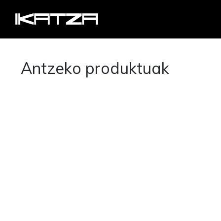
Antzeko produktuak