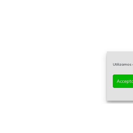
Utilizamos 
Accepta