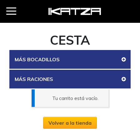
CESTA
MÁS BOCADILLOS
MÁS RACIONES
Tu carrito está vacío.
Volver a la tienda