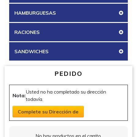
HAMBURGUESAS
RACIONES
SANDWICHES
PEDIDO
Usted no ha completado su dirección
Nota:
todavía.
Complete su Dirección de
No hay productos en el carrito.