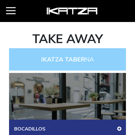
TAKE AWAY
IKATZA TABER
NA
BOCADILLOS