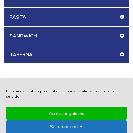
PASTA
SANDWICH
TABERNA
Utilizamos cookies para optimizar nuestro sitio web y nuestro
servicio.
Acceptar galetes
Sólo funcionales