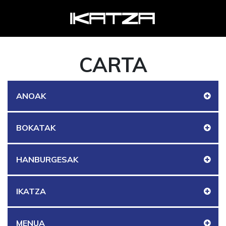
CARTA
ANOAK
BOKATAK
HANBURGESAK
IKATZA
MENUA