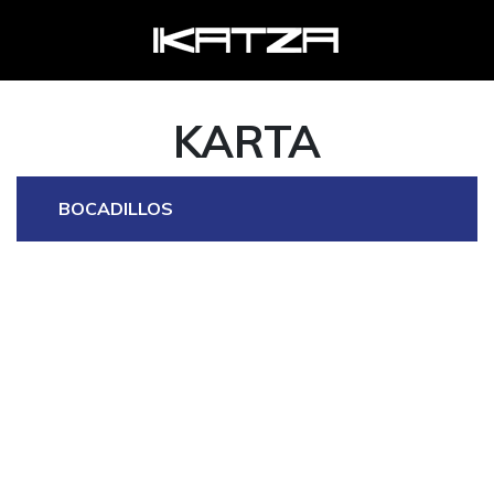
KARTA
BOCADILLOS