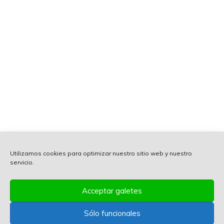
Utilizamos cookies para optimizar nuestro sitio web y nuestro
servicio.
Acceptar galetes
Sólo funcionales