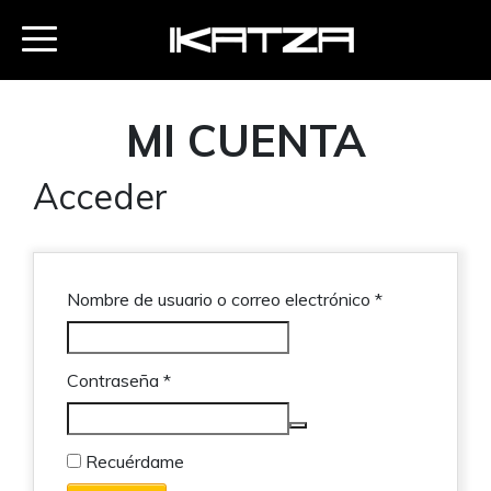
MI CUENTA
Acceder
Obligatorio
Nombre de usuario o correo electrónico
*
Obligatorio
Contraseña
*
Recuérdame