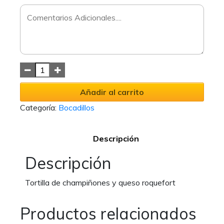
Añadir al carrito
Categoría:
Bocadillos
Descripción
Descripción
Tortilla de champiñones y queso roquefort
Productos relacionados